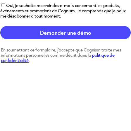
Oui, je souhaite recevoir des e-mails concernant les produits,
événements et promotions de Cognism. Je comprends que je peux
me désabonner à tout moment.
En soumettant ce formulaire, j’accepte que Cognism traite mes
informations personnelles comme décrit dans la
politique de
confidentialité
.